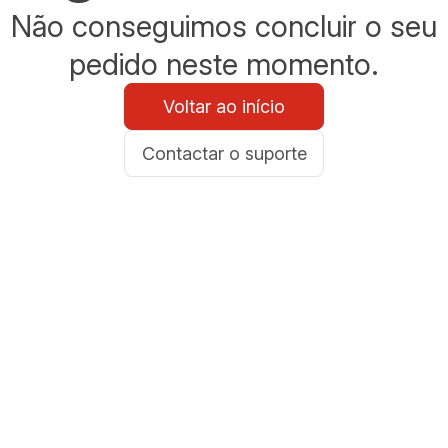
Não conseguimos concluir o seu
pedido neste momento.
Voltar ao início
Contactar o suporte