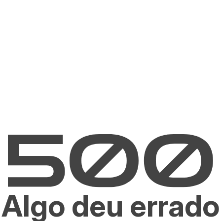
Algo deu errado