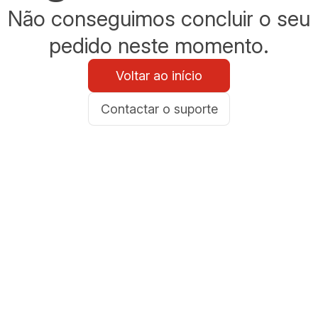
Não conseguimos concluir o seu
pedido neste momento.
Voltar ao início
Contactar o suporte