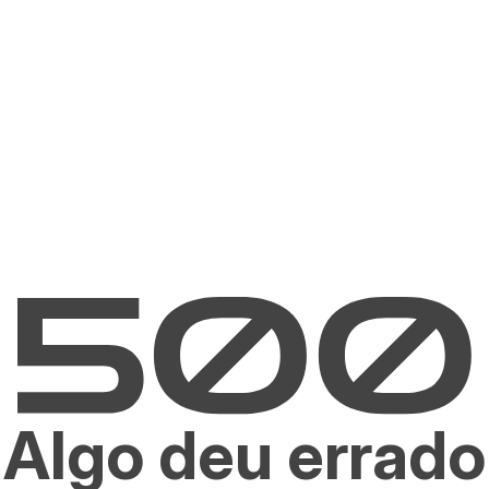
Algo deu errado