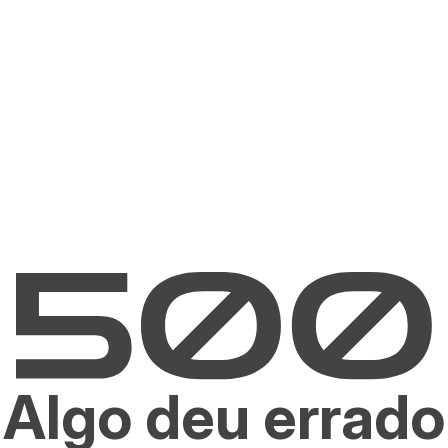
Algo deu errado