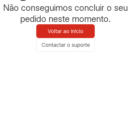
Não conseguimos concluir o seu
pedido neste momento.
Voltar ao início
Contactar o suporte