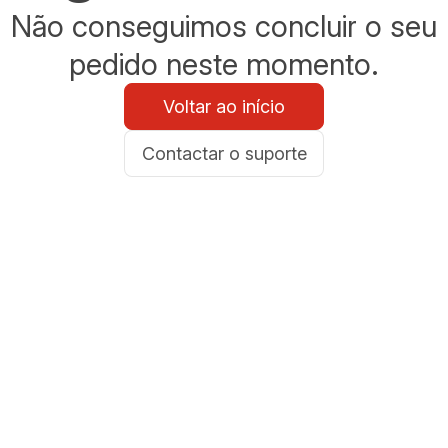
Não conseguimos concluir o seu
pedido neste momento.
Voltar ao início
Contactar o suporte