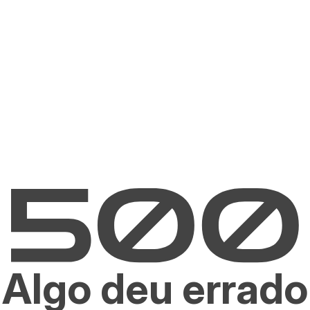
Algo deu errado