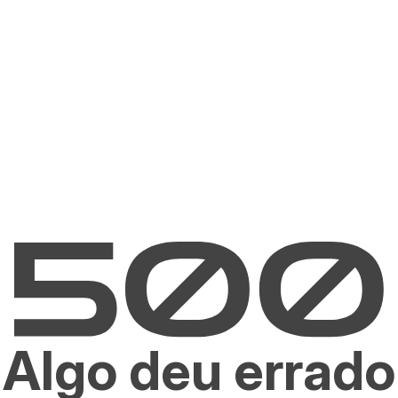
Algo deu errado