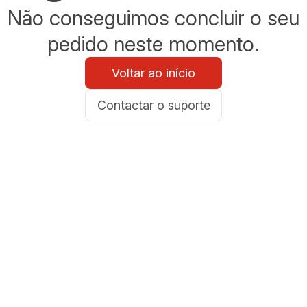
Não conseguimos concluir o seu
pedido neste momento.
Voltar ao início
Contactar o suporte