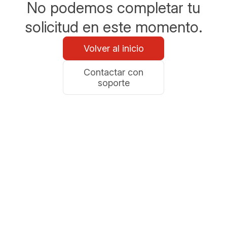
No podemos completar tu
solicitud en este momento.
Volver al inicio
Contactar con
soporte