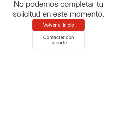
No podemos completar tu
solicitud en este momento.
Volver al inicio
Contactar con
soporte