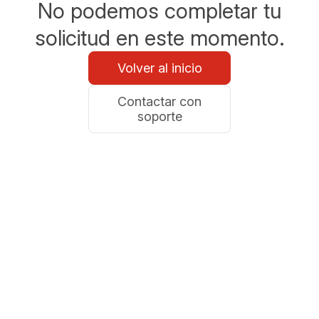
No podemos completar tu
solicitud en este momento.
Volver al inicio
Contactar con
soporte