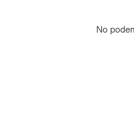
No podemo