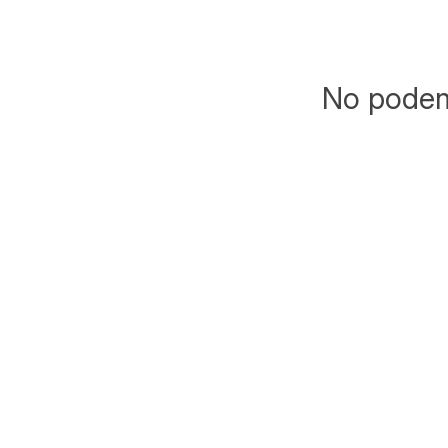
No podemo