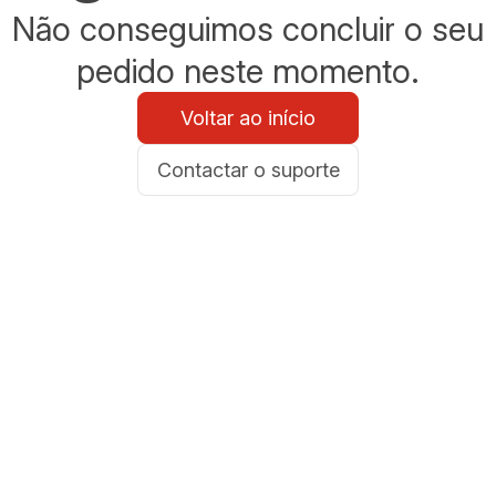
Não conseguimos concluir o seu
pedido neste momento.
Voltar ao início
Contactar o suporte