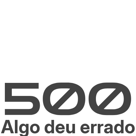
Algo deu errado