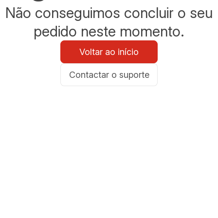
Não conseguimos concluir o seu
pedido neste momento.
Voltar ao início
Contactar o suporte