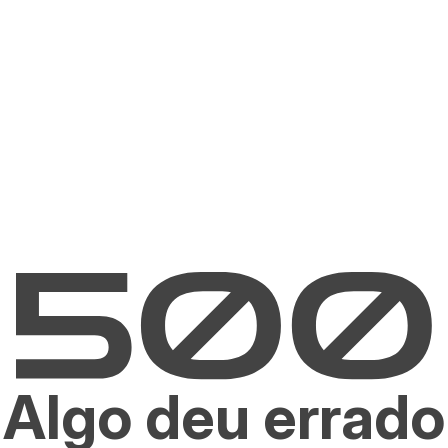
Algo deu errado