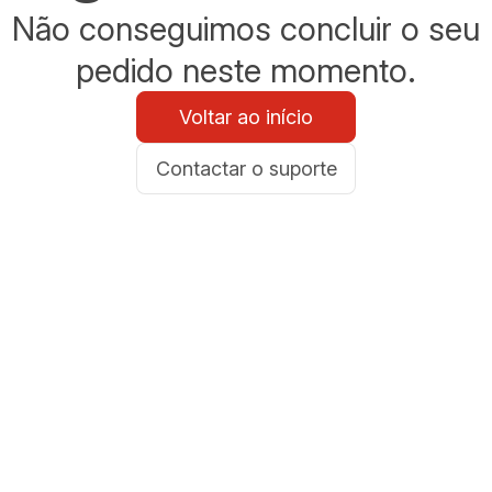
Não conseguimos concluir o seu
pedido neste momento.
Voltar ao início
Contactar o suporte