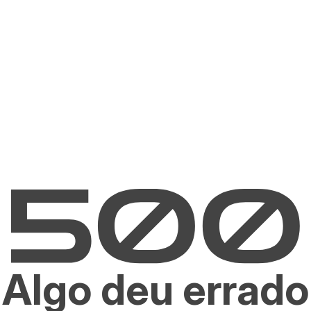
Algo deu errado